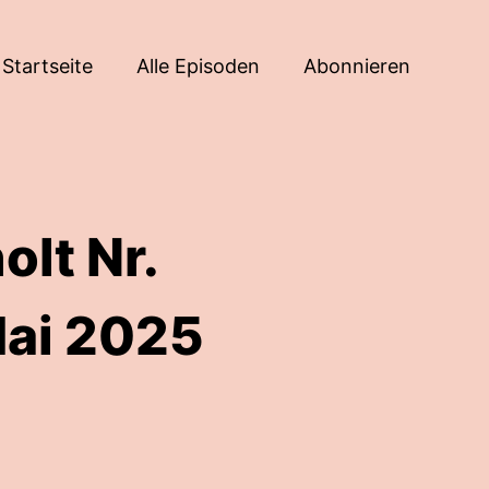
Startseite
Alle Episoden
Abonnieren
lt Nr.
Mai 2025