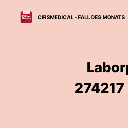
CIRSMEDICAL - FALL DES MONATS
Labor
274217 