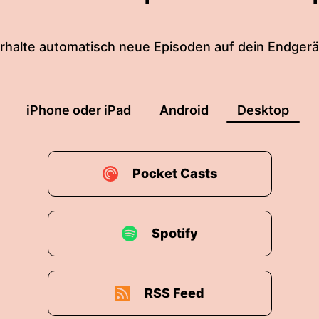
rhalte automatisch neue Episoden auf dein Endgerä
iPhone oder iPad
Android
Desktop
Pocket Casts
Spotify
RSS Feed