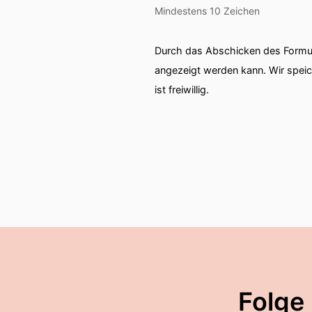
Mindestens 10 Zeichen
Durch das Abschicken des Formul
angezeigt werden kann. Wir spei
ist freiwillig.
Folge