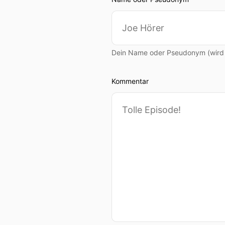
Dein Name oder Pseudonym (wird ö
Kommentar