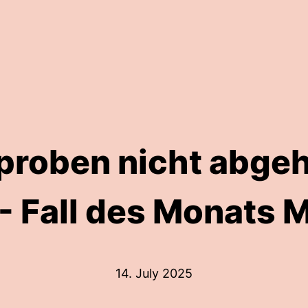
proben nicht abgeho
- Fall des Monats 
14. July 2025