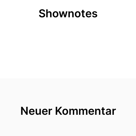
Shownotes
Neuer Kommentar