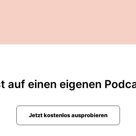
t auf einen eigenen Podc
Jetzt kostenlos ausprobieren