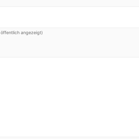
ffentlich angezeigt)