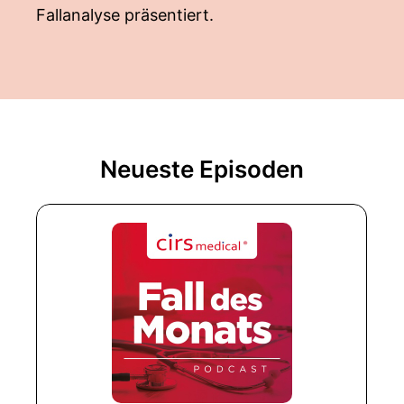
Fallanalyse präsentiert.
Neueste Episoden