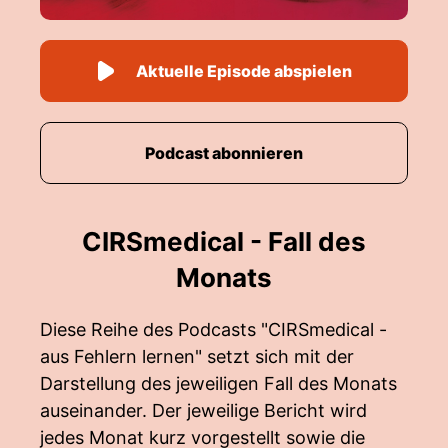
Aktuelle Episode abspielen
Podcast abonnieren
CIRSmedical - Fall des
Monats
Diese Reihe des Podcasts "CIRSmedical -
aus Fehlern lernen" setzt sich mit der
Darstellung des jeweiligen Fall des Monats
auseinander. Der jeweilige Bericht wird
jedes Monat kurz vorgestellt sowie die