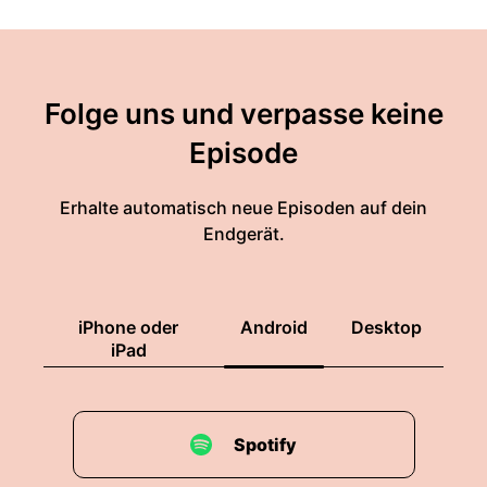
Folge uns und verpasse keine
Episode
Erhalte automatisch neue Episoden auf dein
Endgerät.
iPhone oder
Android
Desktop
iPad
Spotify