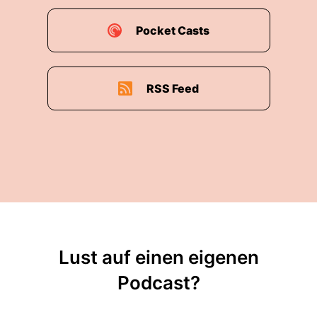
Pocket Casts
RSS Feed
Lust auf einen eigenen
Podcast?