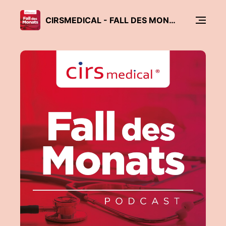
CIRSMEDICAL - FALL DES MONATS